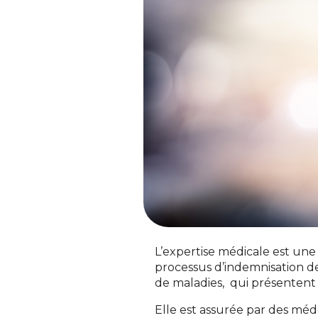
L’expertise médicale est un
processus d’indemnisation de
de maladies, qui présenten
Elle est assurée par des méd