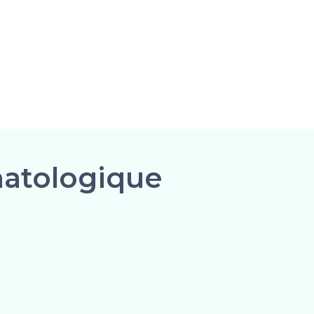
matologique