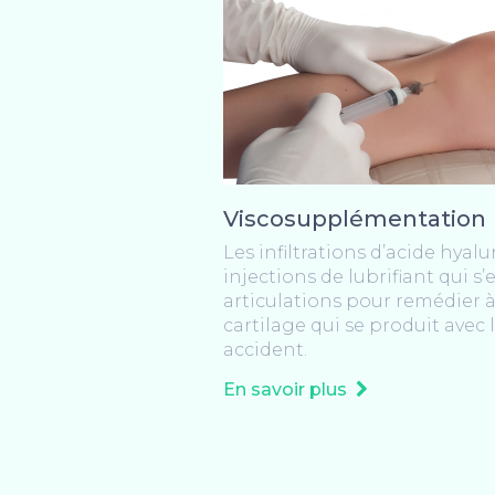
Viscosupplémentation
Les infiltrations d’acide hyal
injections de lubrifiant qui s
articulations pour remédier à
cartilage qui se produit avec 
accident.
En savoir plus