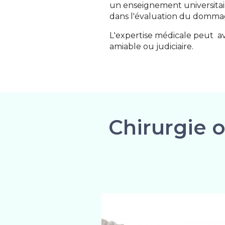
un enseignement universitair
dans l'évaluation du domma
L'expertise médicale peut av
amiable ou judiciaire.
Chirurgie 