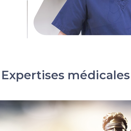
Expertises médicales